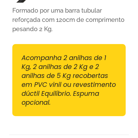
Formado por uma barra tubular
reforçada com 120cm de comprimento
pesando 2 Kg.
Acompanha 2 anilhas de 1
Kg, 2 anilhas de 2 Kg e 2
anilhas de 5 Kg recobertas
em PVC vinil ou revestimento
dúctil Equilíbrio. Espuma
opcional.