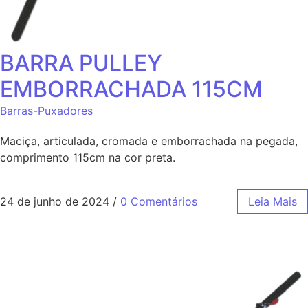
BARRA PULLEY
EMBORRACHADA 115CM
Barras-Puxadores
Maciça, articulada, cromada e emborrachada na pegada,
comprimento 115cm na cor preta.
24 de junho de 2024
/
0 Comentários
Leia Mais