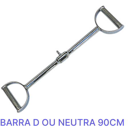
BARRA D OU NEUTRA 90CM