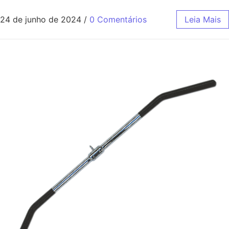
24 de junho de 2024
/
0 Comentários
Leia Mais