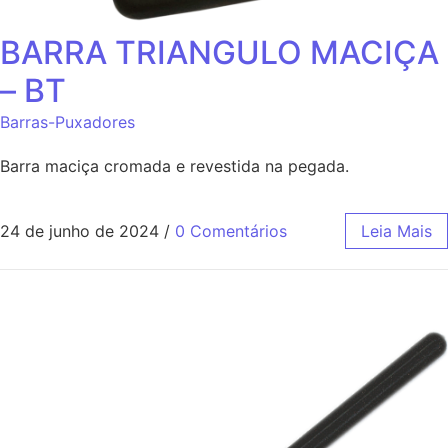
BARRA TRIANGULO MACIÇA
– BT
Barras-Puxadores
Barra maciça cromada e revestida na pegada.
24 de junho de 2024
/
0 Comentários
Leia Mais