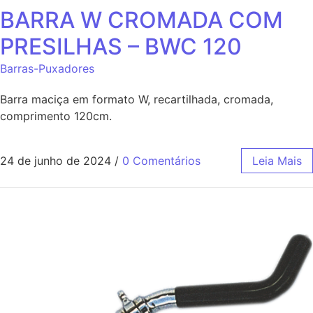
BARRA W CROMADA COM
PRESILHAS – BWC 120
Barras-Puxadores
Barra maciça em formato W, recartilhada, cromada,
comprimento 120cm.
24 de junho de 2024
/
0 Comentários
Leia Mais