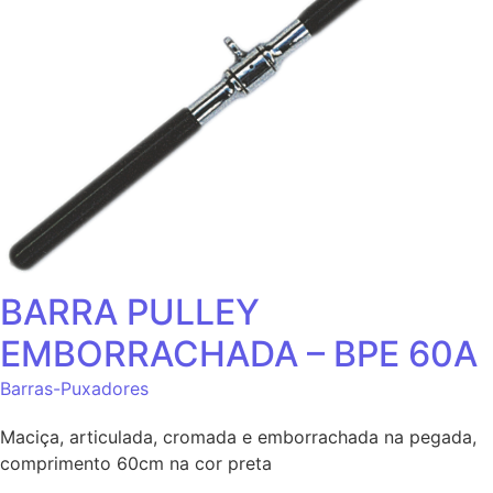
BARRA PULLEY
EMBORRACHADA – BPE 60A
Barras-Puxadores
Maciça, articulada, cromada e emborrachada na pegada,
comprimento 60cm na cor preta