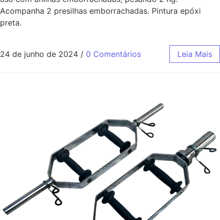
Acompanha 2 presilhas emborrachadas. Pintura epóxi
preta.
24 de junho de 2024
/
0 Comentários
Leia Mais