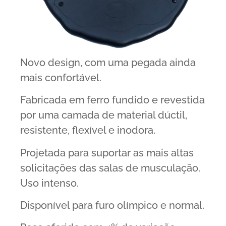
Novo design, com uma pegada ainda
mais confortável.
Fabricada em ferro fundido e revestida
por uma camada de material dúctil,
resistente, flexível e inodora.
Projetada para suportar as mais altas
solicitações das salas de musculação.
Uso intenso.
Disponível para furo olímpico e normal.