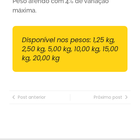
Peso aferido com 4% de variação
máxima.
Disponível nos pesos: 1,25 kg,
2,50 kg, 5,00 kg, 10,00 kg, 15,00
kg, 20,00 kg
Post anterior
Próximo post